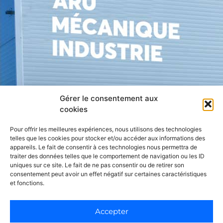
Gérer le consentement aux
cookies
Pour offrir les meilleures expériences, nous utilisons des technologies
telles que les cookies pour stocker et/ou accéder aux informations des
appareils. Le fait de consentir à ces technologies nous permettra de
traiter des données telles que le comportement de navigation ou les ID
uniques sur ce site. Le fait de ne pas consentir ou de retirer son
consentement peut avoir un effet négatif sur certaines caractéristiques
et fonctions.
Accepter