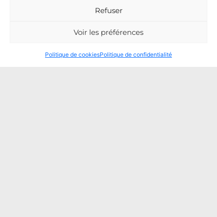
Refuser
Voir les préférences
Politique de cookies
Politique de confidentialité